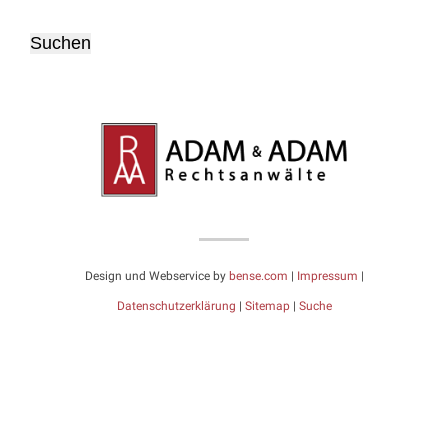
Design und Webservice by
bense.com
|
Impressum
|
Datenschutzerklärung
|
Sitemap
|
Suche