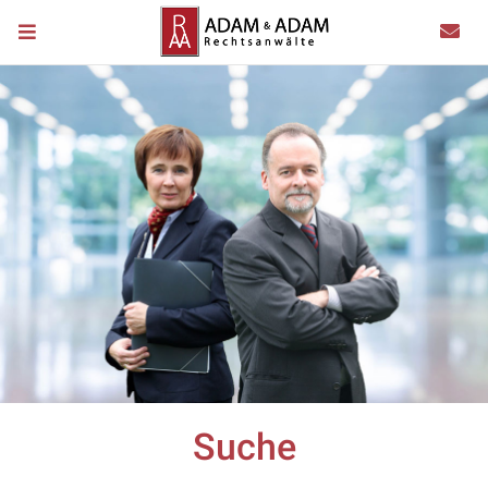
Suche