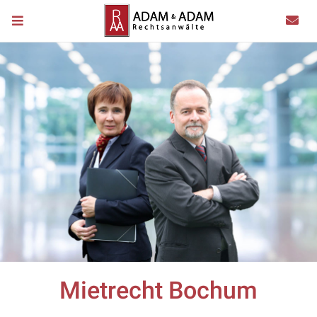
Mietrecht Bochum