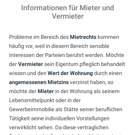
Informationen für Mieter und
Vermieter
Probleme im Bereich des
Mietrechts
kommen
häufig vor, weil in diesem Bereich sensible
Interessen der Parteien berührt werden. Möchte
der
Vermieter
sein Eigentum pfleglich behandelt
wissen und den
Wert der Wohnung
durch einen
angemessenen Mietzins
verzinst haben, so
möchte der
Mieter
in der Wohnung als seinem
Lebensmittelpunkt oder in der
Gewerbeimmobilie als Stätte seiner beruflichen
Tätigkeit seine individuellen Vorstellungen
verwirklicht sehen. Da diese vertraglichen